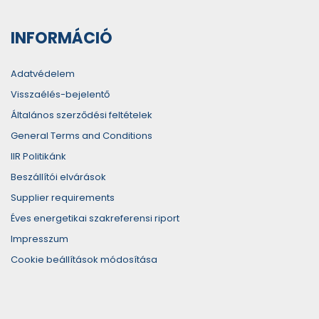
INFORMÁCIÓ
Adatvédelem
Visszaélés-bejelentő
Általános szerződési feltételek
General Terms and Conditions
IIR Politikánk
Beszállítói elvárások
Supplier requirements
Éves energetikai szakreferensi riport
Impresszum
Cookie beállítások módosítása