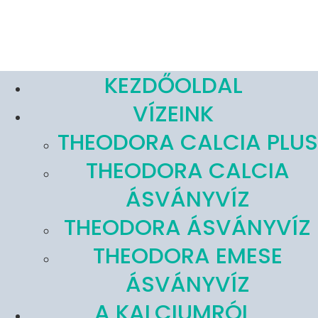
KEZDŐOLDAL
VÍZEINK
THEODORA CALCIA PLUS
THEODORA CALCIA
ÁSVÁNYVÍZ
THEODORA ÁSVÁNYVÍZ
THEODORA EMESE
ÁSVÁNYVÍZ
A KALCIUMRÓL